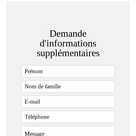
Demande
d'informations
supplémentaires