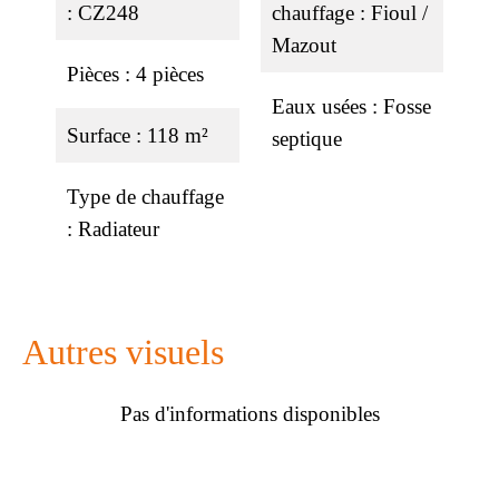
CZ248
chauffage
Fioul /
Mazout
Pièces
4 pièces
Eaux usées
Fosse
Surface
118 m²
septique
Type de chauffage
Radiateur
Autres visuels
Pas d'informations disponibles