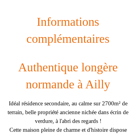
Informations
complémentaires
Authentique longère
normande à Ailly
Idéal résidence secondaire, au calme sur 2700m² de
terrain, belle propriété ancienne nichée dans écrin de
verdure, à l'abri des regards !
Cette maison pleine de charme et d'histoire dispose