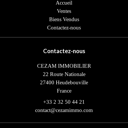
Accueil
Ventes
Biens Vendus
Contactez-nous
Contactez-nous
CEZAM IMMOBILIER
22 Route Nationale
27400
Heudebouville
France
+33 2 32 50 44 21
contact@cezamimmo.com