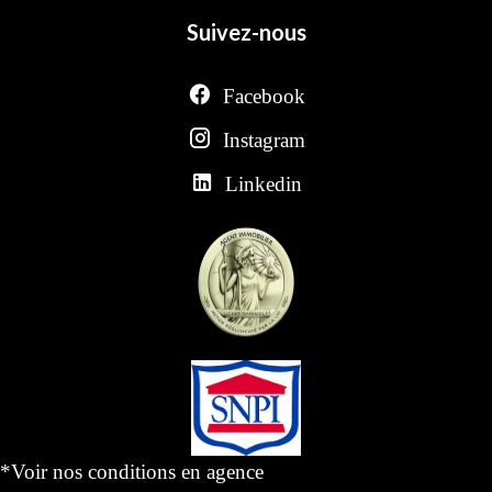
Suivez-nous
Facebook
Instagram
Linkedin
*Voir nos conditions en agence