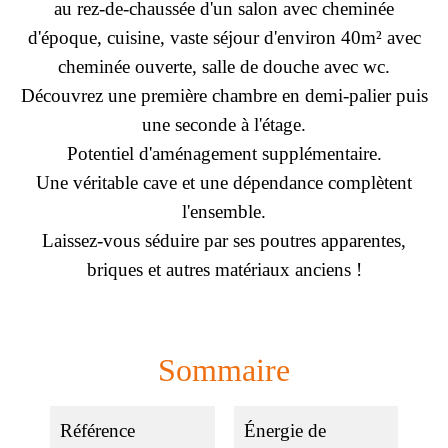
au rez-de-chaussée d'un salon avec cheminée
d'époque, cuisine, vaste séjour d'environ 40m² avec
cheminée ouverte, salle de douche avec wc.
Découvrez une première chambre en demi-palier puis
une seconde à l'étage.
Potentiel d'aménagement supplémentaire.
Une véritable cave et une dépendance complètent
l'ensemble.
Laissez-vous séduire par ses poutres apparentes,
briques et autres matériaux anciens !
Sommaire
Référence
Énergie de