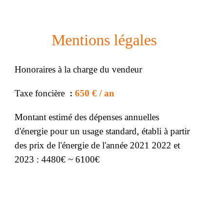
Mentions légales
Honoraires à la charge du vendeur
Taxe foncière
650 € / an
Montant estimé des dépenses annuelles
d'énergie pour un usage standard, établi à partir
des prix de l'énergie de l'année 2021 2022 et
2023 : 4480€ ~ 6100€