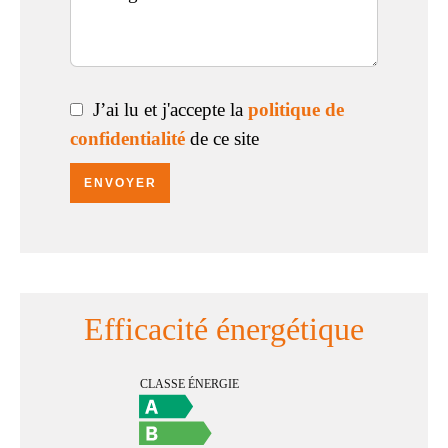
J’ai lu et j'accepte la
politique de
confidentialité
de ce site
ENVOYER
Efficacité énergétique