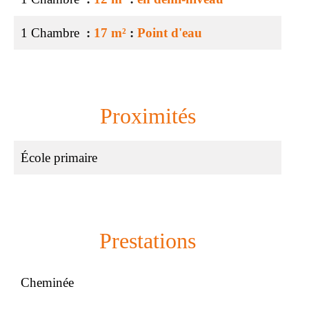
1 Chambre
17 m²
Point d'eau
Proximités
École primaire
Prestations
Cheminée