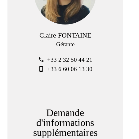
Claire FONTAINE
Gérante
+33 2 32 50 44 21
+33 6 60 06 13 30
Demande
d'informations
supplémentaires