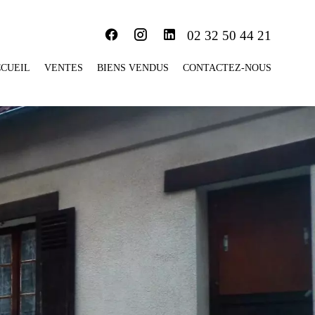
02 32 50 44 21
CUEIL
VENTES
BIENS VENDUS
CONTACTEZ-NOUS