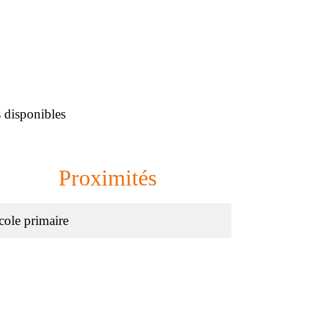
 disponibles
Proximités
cole primaire