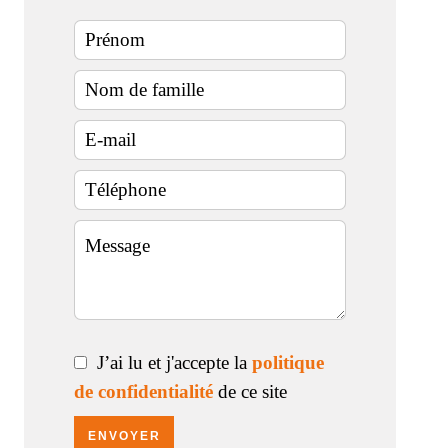
J’ai lu et j'accepte la
politique
de confidentialité
de ce site
ENVOYER