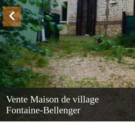
Vente Maison de village
Fontaine-Bellenger