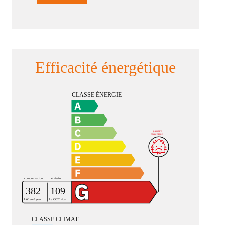
Efficacité énergétique