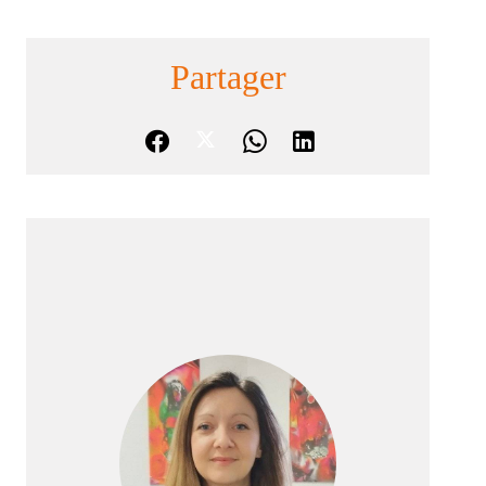
Partager