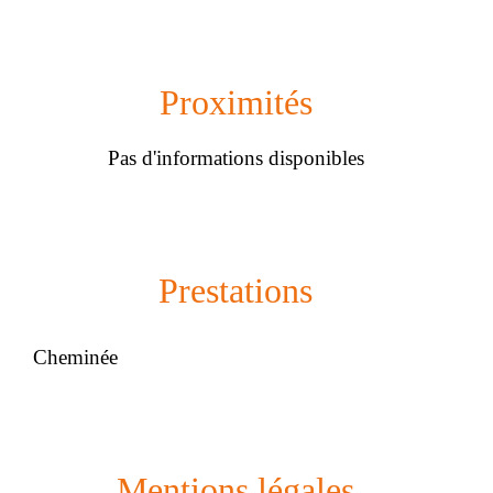
Proximités
Pas d'informations disponibles
Prestations
Cheminée
Mentions légales