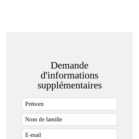
Demande
d'informations
supplémentaires