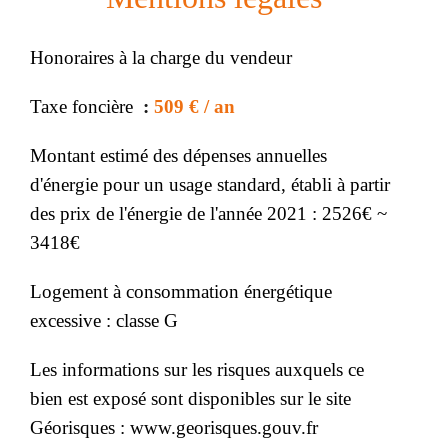
Honoraires à la charge du vendeur
Taxe foncière
509 € / an
Montant estimé des dépenses annuelles
d'énergie pour un usage standard, établi à partir
des prix de l'énergie de l'année 2021 : 2526€ ~
3418€
Logement à consommation énergétique
excessive : classe G
Les informations sur les risques auxquels ce
bien est exposé sont disponibles sur le site
Géorisques : www.georisques.gouv.fr