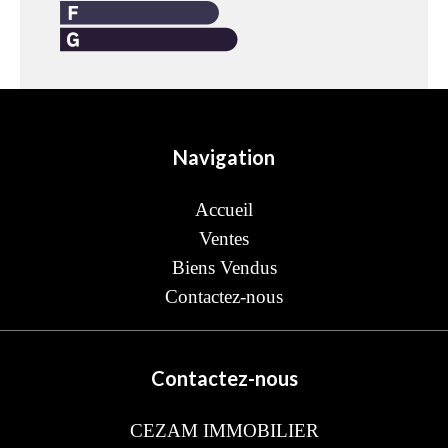
Navigation
Accueil
Ventes
Biens Vendus
Contactez-nous
Contactez-nous
CEZAM IMMOBILIER