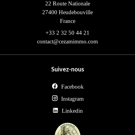
22 Route Nationale
27400
Heudebouville
France
+33 2 32 50 44 21
contact@cezamimmo.com
Suivez-nous
Facebook
Instagram
Linkedin