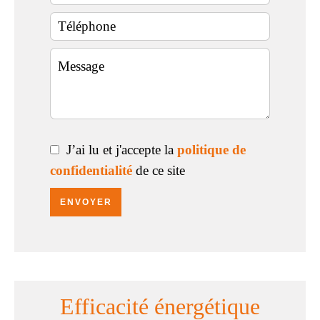
J’ai lu et j'accepte la
politique de
confidentialité
de ce site
ENVOYER
Efficacité énergétique