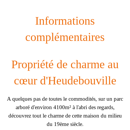
Informations
complémentaires
Propriété de charme au
cœur d'Heudebouville
A quelques pas de toutes le commodités, sur un parc
arboré d'environ 4100m² à l'abri des regards,
découvrez tout le charme de cette maison du milieu
du 19ème siècle.