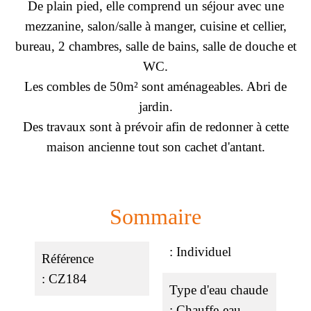
De plain pied, elle comprend un séjour avec une
mezzanine, salon/salle à manger, cuisine et cellier,
bureau, 2 chambres, salle de bains, salle de douche et
WC.
Les combles de 50m² sont aménageables. Abri de
jardin.
Des travaux sont à prévoir afin de redonner à cette
maison ancienne tout son cachet d'antant.
Sommaire
Individuel
Référence
CZ184
Type d'eau chaude
Chauffe-eau