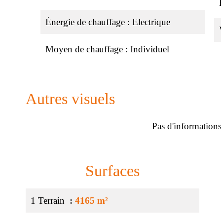
Énergie de chauffage
Electrique
Moyen de chauffage
Individuel
Autres visuels
Pas d'informations
Surfaces
1 Terrain
4165 m²