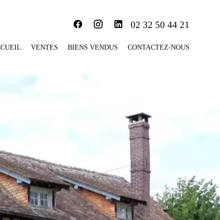
02 32 50 44 21
CUEIL
VENTES
BIENS VENDUS
CONTACTEZ-NOUS