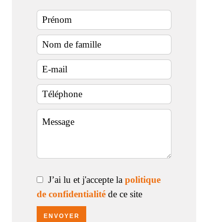
J’ai lu et j'accepte la
politique
de confidentialité
de ce site
ENVOYER