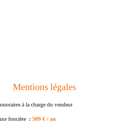
Mentions légales
onoraires à la charge du vendeur
axe foncière
509 € / an