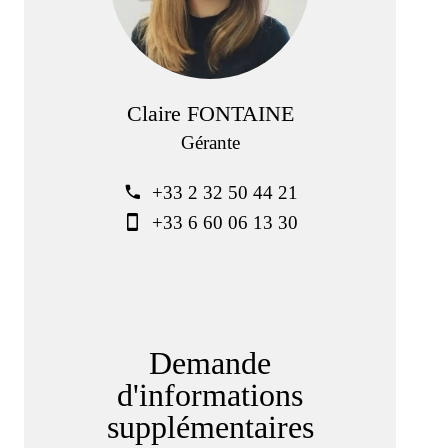
Claire FONTAINE
Gérante
+33 2 32 50 44 21
+33 6 60 06 13 30
Demande
d'informations
supplémentaires