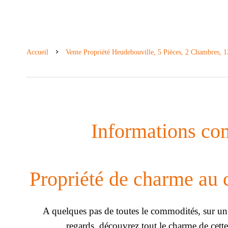
Accueil
Vente Propriété Heudebouville, 5 Pièces, 2 Chambres, 
Informations co
Propriété de charme au
A quelques pas de toutes le commodités, sur un 
regards, découvrez tout le charme de cett