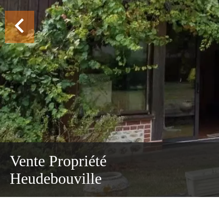
Vente Propriété
Heudebouville