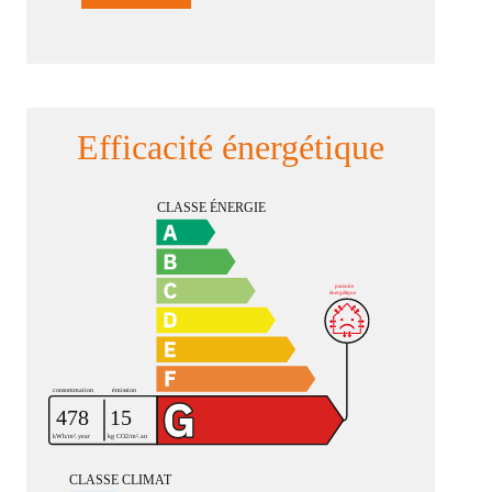
Efficacité énergétique