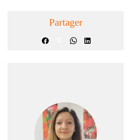
Partager