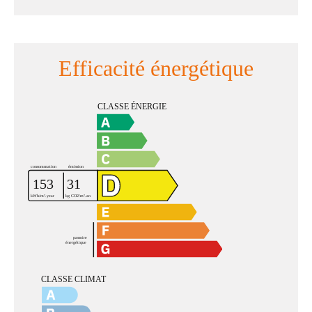
Efficacité énergétique