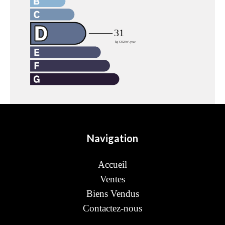
Navigation
Accueil
Ventes
Biens Vendus
Contactez-nous