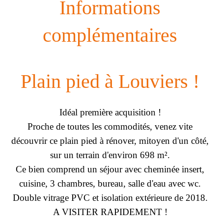
Informations
complémentaires
Plain pied à Louviers !
Idéal première acquisition !
Proche de toutes les commodités, venez vite
découvrir ce plain pied à rénover, mitoyen d'un côté,
sur un terrain d'environ 698 m².
Ce bien comprend un séjour avec cheminée insert,
cuisine, 3 chambres, bureau, salle d'eau avec wc.
Double vitrage PVC et isolation extérieure de 2018.
A VISITER RAPIDEMENT !