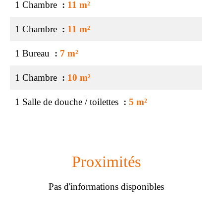
1 Chambre
11 m²
1 Chambre
11 m²
1 Bureau
7 m²
1 Chambre
10 m²
1 Salle de douche / toilettes
5 m²
Proximités
Pas d'informations disponibles