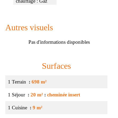
chauffage
Gaz
Autres visuels
Pas d'informations disponibles
Surfaces
1 Terrain
698 m²
1 Séjour
20 m²
cheminée insert
1 Cuisine
9 m²