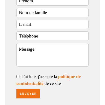
J’ai lu et j'accepte la
politique de
confidentialité
de ce site
ENVOYER