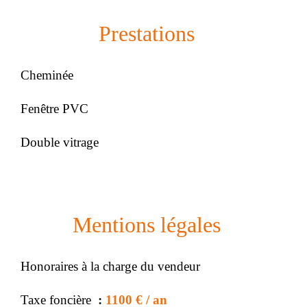
Prestations
Cheminée
Fenêtre PVC
Double vitrage
Mentions légales
Honoraires à la charge du vendeur
Taxe foncière
1100 € / an