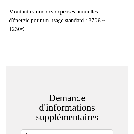
Montant estimé des dépenses annuelles
d'énergie pour un usage standard : 870€ ~
1230€
Demande
d'informations
supplémentaires