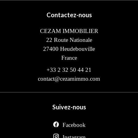
Contactez-nous
CEZAM IMMOBILIER
22 Route Nationale
27400
Heudebouville
France
+33 2 32 50 44 21
contact@cezamimmo.com
Suivez-nous
Facebook
Instagram